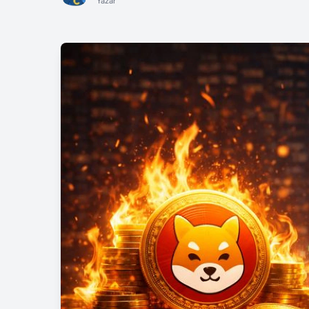
Yazar