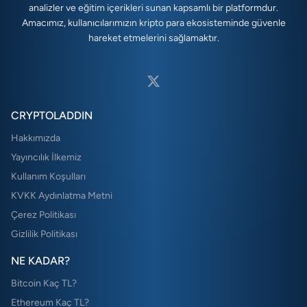
analizler ve eğitim içerikleri sunan kapsamlı bir platformdur.
Amacımız, kullanıcılarımızın kripto para ekosisteminde güvenle
hareket etmelerini sağlamaktır.
CRYPTOLADDIN
Hakkımızda
Yayıncılık İlkemiz
Kullanım Koşulları
KVKK Aydınlatma Metni
Çerez Politikası
Gizlilik Politikası
NE KADAR?
Bitcoin Kaç TL?
Ethereum Kaç TL?