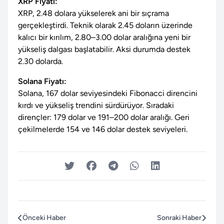
XRP Fiyatı:
XRP, 2.48 dolara yükselerek ani bir sıçrama
gerçekleştirdi. Teknik olarak 2.45 doların üzerinde
kalıcı bir kırılım, 2.80–3.00 dolar aralığına yeni bir
yükseliş dalgası başlatabilir. Aksi durumda destek
2.30 dolarda.
Solana Fiyatı:
Solana, 167 dolar seviyesindeki Fibonacci direncini
kırdı ve yükseliş trendini sürdürüyor. Sıradaki
dirençler: 179 dolar ve 191–200 dolar aralığı. Geri
çekilmelerde 154 ve 146 dolar destek seviyeleri.
Önceki Haber
Sonraki Haber