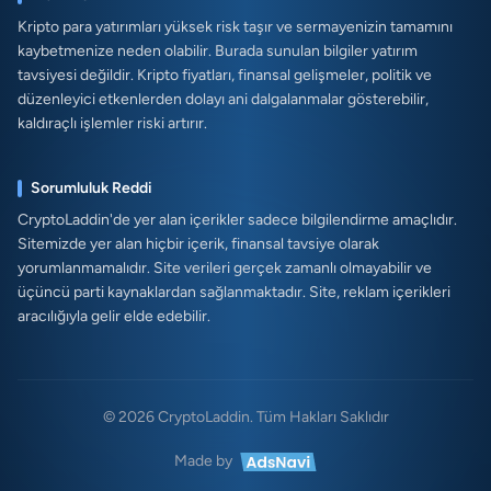
Kripto para yatırımları yüksek risk taşır ve sermayenizin tamamını
kaybetmenize neden olabilir. Burada sunulan bilgiler yatırım
tavsiyesi değildir. Kripto fiyatları, finansal gelişmeler, politik ve
düzenleyici etkenlerden dolayı ani dalgalanmalar gösterebilir,
kaldıraçlı işlemler riski artırır.
Sorumluluk Reddi
CryptoLaddin'de yer alan içerikler sadece bilgilendirme amaçlıdır.
Sitemizde yer alan hiçbir içerik, finansal tavsiye olarak
yorumlanmamalıdır. Site verileri gerçek zamanlı olmayabilir ve
üçüncü parti kaynaklardan sağlanmaktadır. Site, reklam içerikleri
aracılığıyla gelir elde edebilir.
© 2026 CryptoLaddin. Tüm Hakları Saklıdır
Made by