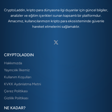
CryptoLaddin, kripto para dünyasına ilgi duyanlar için güncel bilgiler,
analizler ve eğitim içerikleri sunan kapsamlı bir platformdur.
Amacımız, kullanıcılarımızın kripto para ekosisteminde güvenle
hareket etmelerini sağlamaktır.
CRYPTOLADDIN
Hakkımızda
Yayıncılık İlkemiz
Kullanım Koşulları
KVKK Aydınlatma Metni
Çerez Politikası
Gizlilik Politikası
NE KADAR?