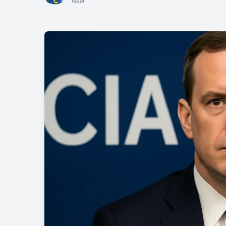
Yazar