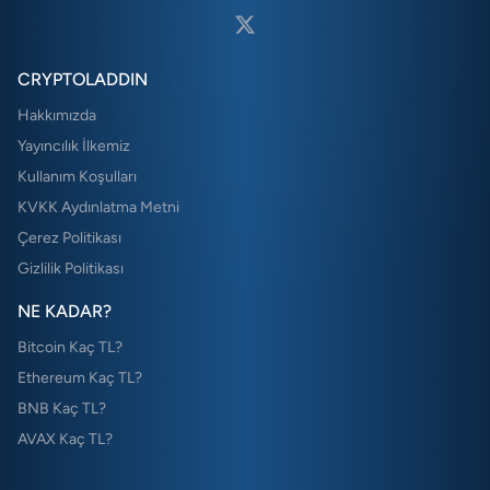
CRYPTOLADDIN
Hakkımızda
Yayıncılık İlkemiz
Kullanım Koşulları
KVKK Aydınlatma Metni
Çerez Politikası
Gizlilik Politikası
NE KADAR?
Bitcoin Kaç TL?
Ethereum Kaç TL?
BNB Kaç TL?
AVAX Kaç TL?