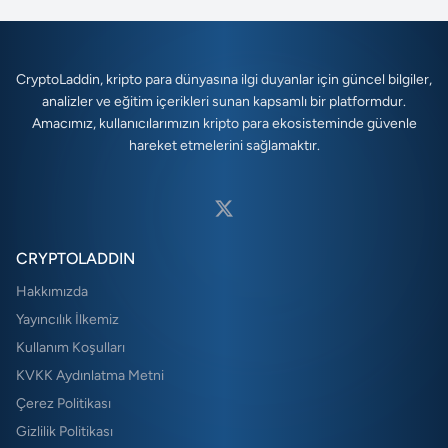
CryptoLaddin, kripto para dünyasına ilgi duyanlar için güncel bilgiler,
analizler ve eğitim içerikleri sunan kapsamlı bir platformdur.
Amacımız, kullanıcılarımızın kripto para ekosisteminde güvenle
hareket etmelerini sağlamaktır.
CRYPTOLADDIN
Hakkımızda
Yayıncılık İlkemiz
Kullanım Koşulları
KVKK Aydınlatma Metni
Çerez Politikası
Gizlilik Politikası