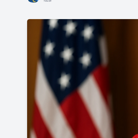
Yazar